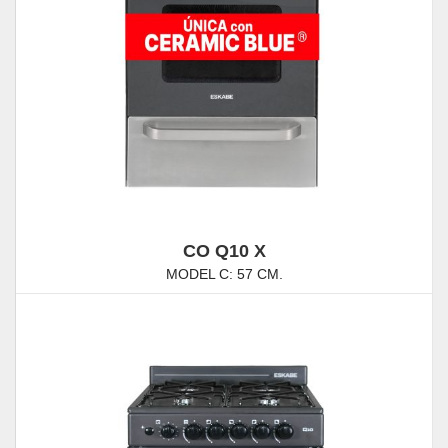
CO Q10 X
MODEL C: 57 CM.