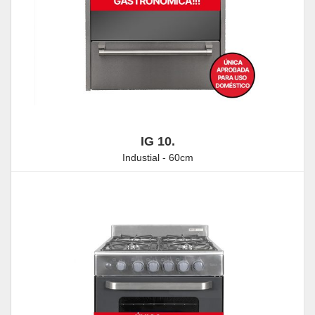
IG 10.
Industial - 60cm