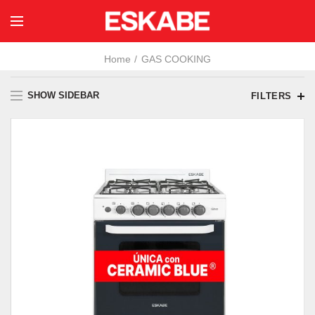
Home
GAS COOKING
SHOW SIDEBAR
FILTERS