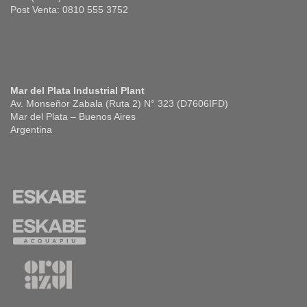
Post Venta: 0810 555 3752
Mar del Plata Industrial Plant
Av. Monseñor Zabala (Ruta 2) N° 323 (D7606IFD)
Mar del Plata – Buenos Aires
Argentina