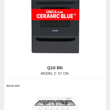
Q10 BK
MODEL C: 57 CM.
SOLD OUT