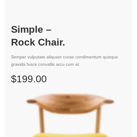
Simple –
Rock Chair.
Semper vulputate aliquam curae condimentum quisque
gravida fusce convallis arcu cum at.
$199.00