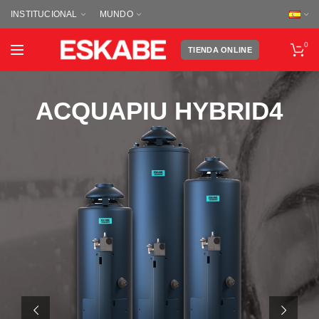
INSTITUCIONAL
MUNDO
0
TIENDA ONLINE
ACQUAPIU HYBRID4