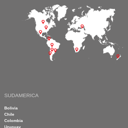
SUDAMERICA
Bolivia
Chile
Colombia
Uruguay