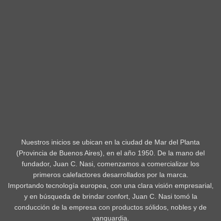
Nuestros inicios se ubican en la ciudad de Mar del Planta
(Provincia de Buenos Aires), en el año 1950. De la mano del
fundador, Juan C. Nasi, comenzamos a comercializar los
primeros calefactores desarrollados por la marca.
Importando tecnología europea, con una clara visión empresarial,
y en búsqueda de brindar confort, Juan C. Nasi tomó la
conducción de la empresa con productos sólidos, nobles y de
vanguardia.