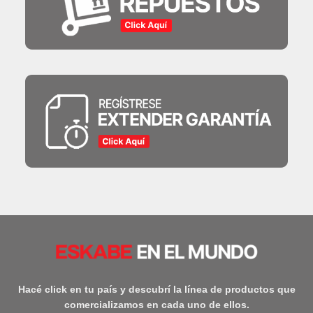
Hacé click en tu país y descubrí la línea de productos que
comercializamos en cada uno de ellos.