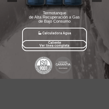
Termotanque
de Alta Recuperación a Gas
de Bajo Consumo
Calculadora Agua
Caliente
Ver línea completa