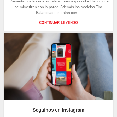
Presentamos los únicos calefactores a gas color blanco que
se mimetizan con la pared! Además los modelos Tiro
Balanceado cuentan con ...
CONTINUAR LEYENDO
Seguinos en Instagram