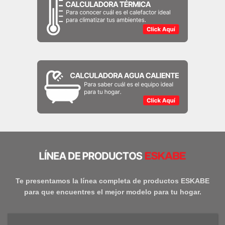
Te presentamos la línea completa de productos ESKABE
para que encuentres el mejor modelo para tu hogar.