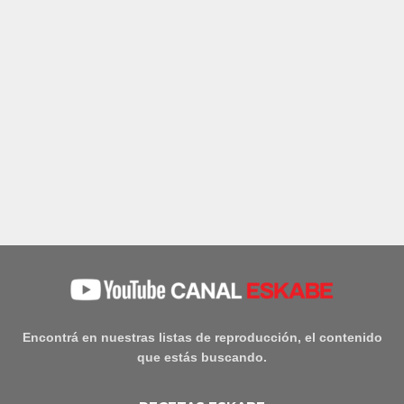
Encontrá en nuestras listas de reproducción, el contenido
que estás buscando.