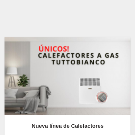
Nueva línea de Calefactores