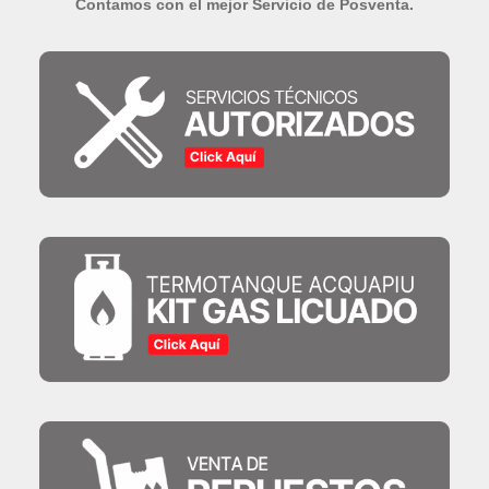
Contamos con el mejor Servicio de Posventa.