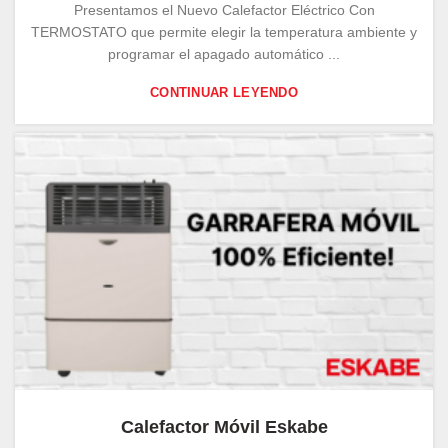
Presentamos el Nuevo Calefactor Eléctrico Con
TERMOSTATO que permite elegir la temperatura ambiente y
programar el apagado automático ...
CONTINUAR LEYENDO
Calefactor Móvil Eskabe