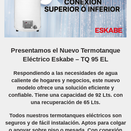
Presentamos el Nuevo Termotanque
Eléctrico Eskabe – TQ 95 EL
Respondiendo a las necesidades de agua
caliente de hogares y negocios, este nuevo
modelo ofrece una solución eficiente y
confiable. Tiene una capacidad de 92 Lts. con
una recuperación de 65 Lts.
Todos nuestros termotanques eléctricos son
seguros y de fácil instalación. Aptos para colgar
o apoyar sobre piso o mesada. Con conexión