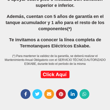
superior e inferior.
Además, cuentan con 5 años de garantía en el
tanque acumulador y 1 año para el resto de los
componentes(*)
Te invitamos a conocer la línea completa de
Termotanques Eléctricos Eskabe.
(*) Para mantener la validez de la garantía, se deberá realizar el
Mantenimiento Anual Obligatorio con el SERVICIO TÉCNICO AUTORIZADO
ESKABE, durante todo el período de la misma