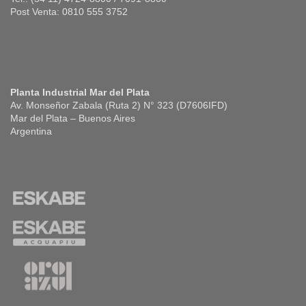
Post Venta: 0810 555 3752
Planta Industrial Mar del Plata
Av. Monseñor Zabala (Ruta 2) N° 323 (D7606IFD)
Mar del Plata – Buenos Aires
Argentina