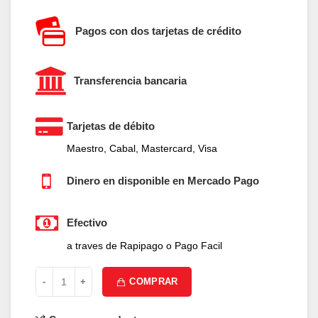
Pagos con dos tarjetas de crédito
Transferencia bancaria
Tarjetas de débito
Maestro, Cabal, Mastercard, Visa
Dinero en disponible en Mercado Pago
Efectivo
a traves de Rapipago o Pago Facil
TT MX3 TE cantidad
COMPRAR