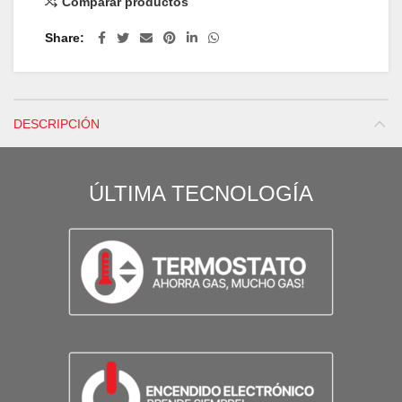
Comparar productos
Share
DESCRIPCIÓN
ÚLTIMA TECNOLOGÍA