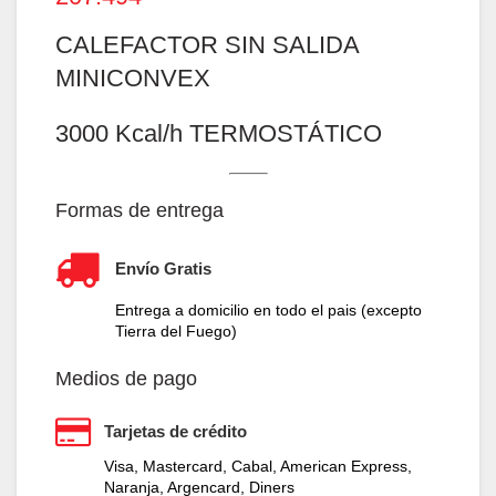
CALEFACTOR SIN SALIDA
MINICONVEX
3000 Kcal/h TERMOSTÁTICO
Formas de entrega
Envío Gratis
Entrega a domicilio en todo el pais (excepto
Tierra del Fuego)
Medios de pago
Tarjetas de crédito
Visa, Mastercard, Cabal, American Express,
Naranja, Argencard, Diners