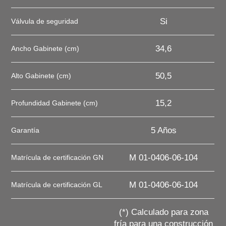
Si
Válvula de seguridad
34,6
Ancho Gabinete (cm)
50,5
Alto Gabinete (cm)
15,2
Profundidad Gabinete (cm)
5 Años
Garantía
M 01-0406-06-104
Matrícula de certificación GN
M 01-0406-06-104
Matrícula de certificación GL
(*) Calculado para zona
fría para una construcción