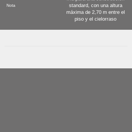
standard, con una altura
Nota
máxima de 2,70 m entre el
piso y el cielorraso