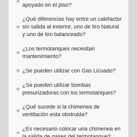
apoyado en el piso?
¿Qué diferencias hay entre un calefactor
sin salida al exterior, uno de tiro Natural
y uno de tiro balanceado?
¿Los termotanques necesitan
mantenimiento?
¿Se pueden utilizar con Gas Licuado?
¿Se pueden utilizar bombas
presurizadoras con los termotanques?
¿Qué sucede si la chimenea de
ventilación esta obstruida?
¿Es necesario colocar una chimenea en
la salida de gases del termotanque?