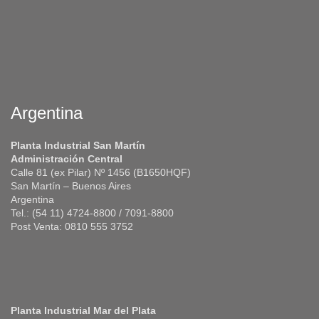
Argentina
Planta Industrial San Martín
Administración Central
Calle 81 (ex Pilar) Nº 1456 (B1650HQF)
San Martín – Buenos Aires
Argentina
Tel.: (54 11) 4724-8800 / 7091-8800
Post Venta: 0810 555 3752
Planta Industrial Mar del Plata