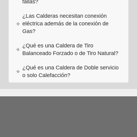
fallas?
¿Las Calderas necesitan conexión
eléctrica además de la conexión de
Gas?
¿Qué es una Caldera de Tiro
Balanceado Forzado o de Tiro Natural?
¿Qué es una Caldera de Doble servicio
o solo Calefacción?