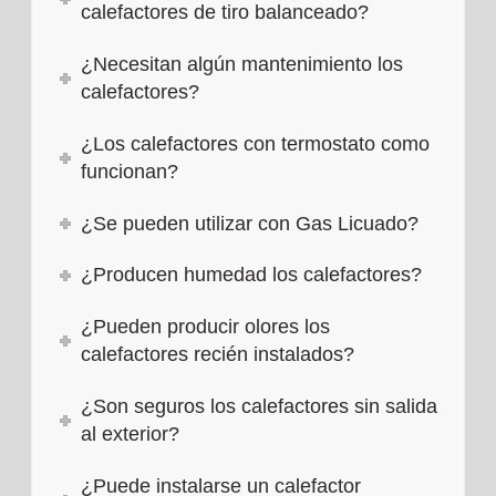
calefactores de tiro balanceado?
¿Necesitan algún mantenimiento los
calefactores?
¿Los calefactores con termostato como
funcionan?
¿Se pueden utilizar con Gas Licuado?
¿Producen humedad los calefactores?
¿Pueden producir olores los
calefactores recién instalados?
¿Son seguros los calefactores sin salida
al exterior?
¿Puede instalarse un calefactor