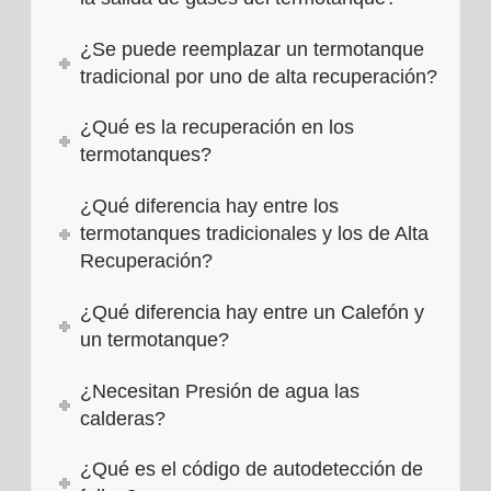
¿Se puede reemplazar un termotanque
tradicional por uno de alta recuperación?
¿Qué es la recuperación en los
termotanques?
¿Qué diferencia hay entre los
termotanques tradicionales y los de Alta
Recuperación?
¿Qué diferencia hay entre un Calefón y
un termotanque?
¿Necesitan Presión de agua las
calderas?
¿Qué es el código de autodetección de