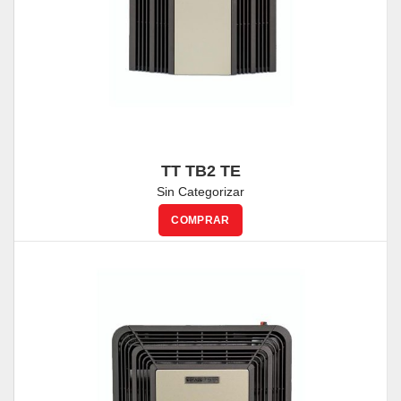
TT TB2 TE
Sin Categorizar