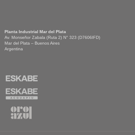
Planta Industrial Mar del Plata
Av. Monseñor Zabala (Ruta 2) N° 323 (D7606IFD)
Mar del Plata – Buenos Aires
Argentina