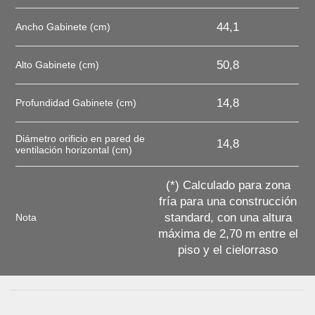
44,1
Ancho Gabinete (cm)
50,8
Alto Gabinete (cm)
14,8
Profundidad Gabinete (cm)
Diámetro orificio en pared de
14,8
ventilación horizontal (cm)
(*) Calculado para zona
fría para una construcción
standard, con una altura
Nota
máxima de 2,70 m entre el
piso y el cielorraso