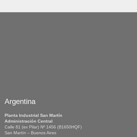
Argentina
Planta Industrial San Martín
Administración Central
Calle 81 (ex Pilar) Nº 1456 (B1650HQF)
San Martín – Buenos Aires