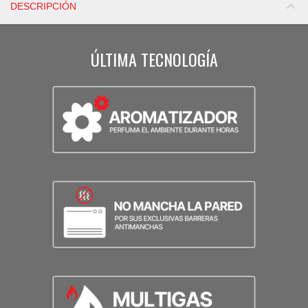
DESCRIPCIÓN
ÚLTIMA TECNOLOGÍA