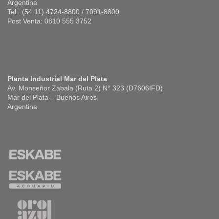
Argentina
Tel.: (54 11) 4724-8800 / 7091-8800
Post Venta: 0810 555 3752
Planta Industrial Mar del Plata
Av. Monseñor Zabala (Ruta 2) N° 323 (D7606IFD)
Mar del Plata – Buenos Aires
Argentina