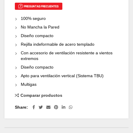
100% seguro
No Mancha la Pared
Diseño compacto
Rejilla indeformable de acero templado
Con accesorio de ventilación resistente a vientos
extremos
Diseño compacto
Apto para ventilación vertical (Sistema TBU)
Multigas
Comparar productos
Share