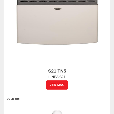
S21 TN5
LINEA S21
SOLD OUT