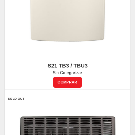
S21 TB3 / TBU3
Sin Categorizar
SOLD OUT