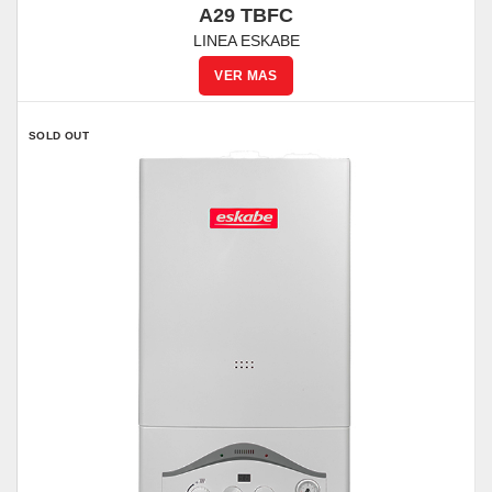
A29 TBFC
LINEA ESKABE
SOLD OUT