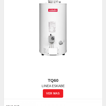
TQ60
LINEA ESKABE