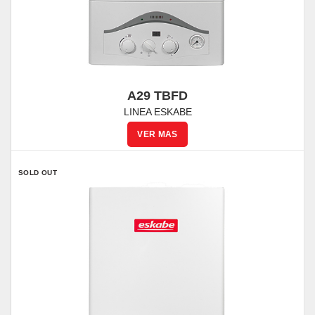
A29 TBFD
LINEA ESKABE
SOLD OUT