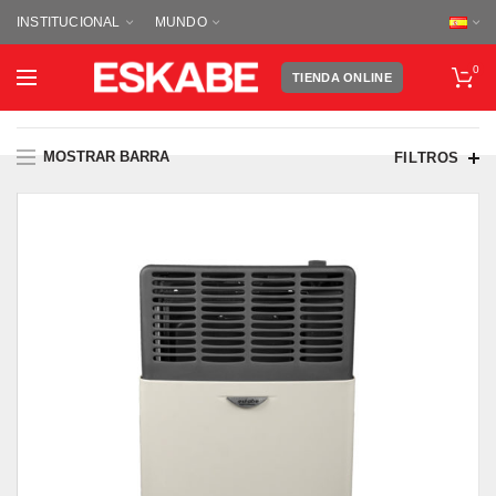
INSTITUCIONAL
MUNDO
0
TIENDA ONLINE
MOSTRAR BARRA
FILTROS