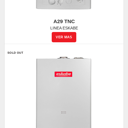
A29 TNC
LINEA ESKABE
SOLD OUT