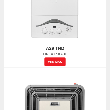
A29 TND
LINEA ESKABE