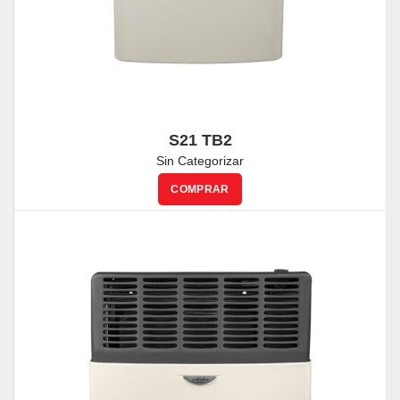
S21 TB2
Sin Categorizar