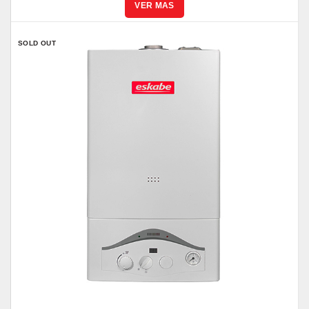
SOLD OUT